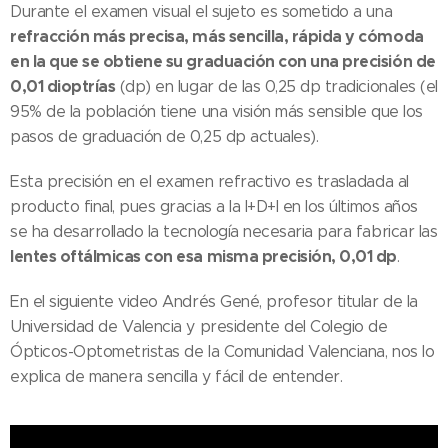
Durante el examen visual el sujeto es sometido a una
refracción más precisa, más sencilla, rápida y cómoda
en la que se obtiene su graduación con una precisión de
0,01 dioptrías
(dp) en lugar de las 0,25 dp tradicionales (el
95% de la población tiene una visión más sensible que los
pasos de graduación de 0,25 dp actuales).
Esta precisión en el examen refractivo es trasladada al
producto final, pues gracias a la I+D+I en los últimos años
se ha desarrollado la tecnología necesaria para fabricar las
lentes oftálmicas con esa misma precisión, 0,01 dp
.
En el siguiente video Andrés Gené, profesor titular de la
Universidad de Valencia y presidente del Colegio de
Ópticos-Optometristas de la Comunidad Valenciana, nos lo
explica de manera sencilla y fácil de entender.