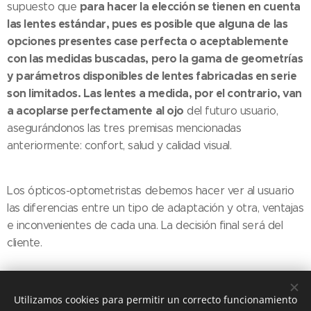
para hacer la elección se tienen en cuenta
supuesto que
las lentes estándar, pues es posible que alguna de las
opciones presentes case perfecta o aceptablemente
con las medidas buscadas, pero la gama de geometrías
y parámetros disponibles de lentes fabricadas en serie
son limitados. Las lentes a medida, por el contrario, van
a acoplarse perfectamente al ojo
del futuro usuario,
asegurándonos las tres premisas mencionadas
anteriormente: confort, salud y calidad visual.
Los ópticos-optometristas debemos hacer ver al usuario
las diferencias entre un tipo de adaptación y otra, ventajas
e inconvenientes de cada una. La decisión final será del
cliente.
Share
Utilizamos cookies para permitir un correcto funcionamiento