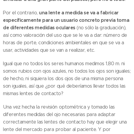
una lente a medida se va a fabricar
Por el contrario,
específicamente para un usuario concreto previa toma
de diferentes medidas oculares
(no sólo la graduación),
así como valoración del uso que se le va a dar: número de
horas de porte, condiciones ambientales en que se va a
usar, actividades que se van a realizar, etc.
Igual que no todos los seres humanos medimos 1,80 m. ni
somos rubios con ojos azules, no todos los ojos son iguales;
de hecho, ni siquiera los dos ojos de una misma persona
son iguales, así que ¿por qué deberíamos llevar todos las
mismas lentes de contacto?
Una vez hecha la revisión optométrica y tomado las
diferentes medidas del ojo necesarias para adaptar
correctamente las lentes de contacto hay que elegir una
lente del mercado para probar al paciente. Y por