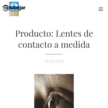
Producto: Lentes de
contacto a medida
25.03.2021