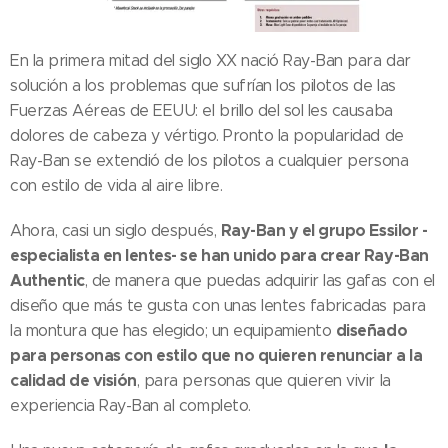
En la primera mitad del siglo XX nació Ray-Ban para dar
solución a los problemas que sufrían los pilotos de las
Fuerzas Aéreas de EEUU: el brillo del sol les causaba
dolores de cabeza y vértigo. Pronto la popularidad de
Ray-Ban se extendió de los pilotos a cualquier persona
con estilo de vida al aire libre.
Ray-Ban y el grupo Essilor -
Ahora, casi un siglo después,
especialista en lentes- se han unido para crear Ray-Ban
Authentic
, de manera que puedas adquirir las gafas con el
diseño que más te gusta con unas lentes fabricadas para
diseñado
la montura que has elegido; un equipamiento
para personas con estilo que no quieren renunciar a la
calidad de visión
, para personas que quieren vivir la
experiencia Ray-Ban al completo.