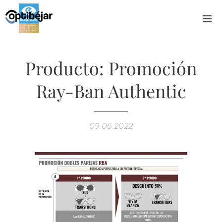
Producto: Promoción
Ray-Ban Authentic
09.06.2022