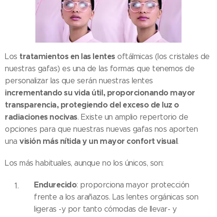
tratamientos en las lentes
Los
oftálmicas (los cristales de
nuestras gafas) es una de las formas que tenemos de
personalizar las que serán nuestras lentes
incrementando su vida útil, proporcionando mayor
transparencia, protegiendo del exceso de luz o
radiaciones nocivas
. Existe un amplio repertorio de
opciones para que nuestras nuevas gafas nos aporten
visión más nítida y un mayor confort visual
una
.
Los más habituales, aunque no los únicos, son:
Endurecido
: proporciona mayor protección
frente a los arañazos. Las lentes orgánicas son
ligeras -y por tanto cómodas de llevar- y