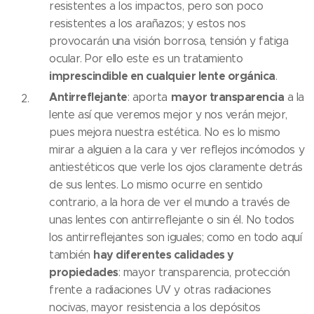
resistentes a los impactos, pero son poco
resistentes a los arañazos; y estos nos
provocarán una visión borrosa, tensión y fatiga
ocular. Por ello este es un tratamiento
imprescindible en cualquier lente orgánica
.
Antirreflejante
mayor transparencia
: aporta
a la
lente así que veremos mejor y nos verán mejor,
pues mejora nuestra estética. No es lo mismo
mirar a alguien a la cara y ver reflejos incómodos y
antiestéticos que verle los ojos claramente detrás
de sus lentes. Lo mismo ocurre en sentido
contrario, a la hora de ver el mundo a través de
unas lentes con antirreflejante o sin él. No todos
los antirreflejantes son iguales; como en todo aquí
hay diferentes calidades y
también
propiedades
: mayor transparencia, protección
frente a radiaciones UV y otras radiaciones
nocivas, mayor resistencia a los depósitos