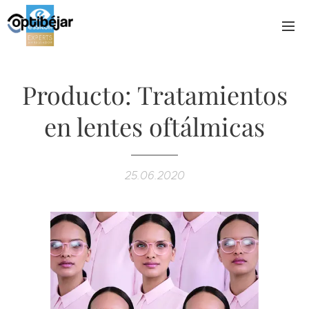
Producto: Tratamientos
en lentes oftálmicas
25.06.2020