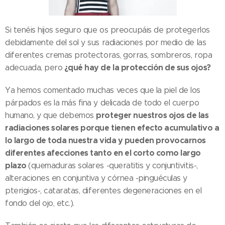
Si tenéis hijos seguro que os preocupáis de protegerlos
debidamente del sol y sus radiaciones por medio de las
diferentes cremas protectoras, gorras, sombreros, ropa
¿qué hay de la protección de sus ojos?
adecuada, pero
Ya hemos comentado muchas veces que la piel de los
párpados es la más fina y delicada de todo el cuerpo
proteger nuestros ojos de las
humano, y que debemos
radiaciones solares porque tienen efecto acumulativo a
lo largo de toda nuestra vida y pueden provocarnos
diferentes afecciones tanto en el corto como largo
plazo
(quemaduras solares -queratitis y conjuntivitis-,
alteraciones en conjuntiva y córnea -pinguéculas y
pterigios-, cataratas, diferentes degeneraciones en el
fondo del ojo, etc.).