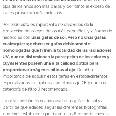
ojos de los niños son más claros y por tanto el exceso de
luz les provocará más molestias.
Por todo esto es importante no olvidarnos de la
protección de los ojos de los más pequeños, y la forma de
unas gafas de sol. Pero no unas gafas
hacerlo es con
cualesquiera; deben ser gafas debidamente
homologadas que filtren la totalidad de las radiaciones
UV, que no distorsionen la percepción de los colores y
cuyas lentes posean una alta calidad óptica para
proporcionar imágenes nítidas al ojo
. De ahí la
importancia de adquirir estas gafas en establecimientos
especializados, las ópticas, con el marcaje CE y con una
categoría de filtro 3 recomendada.
La otra cuestión es cuando usar esas gafas de sol y a
partir de qué edades; según las diferentes bibliografías
podemos establecer que durante los 6 primeros meses