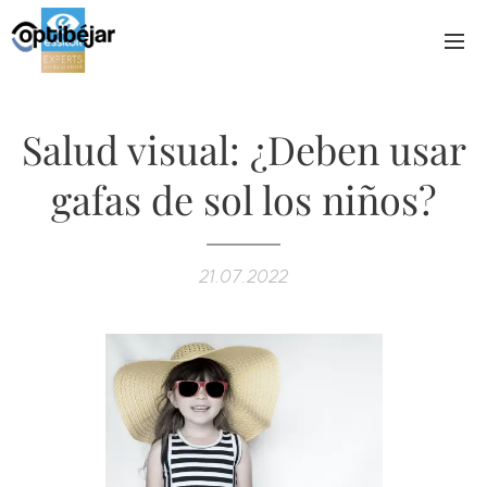
Salud visual: ¿Deben usar
gafas de sol los niños?
21.07.2022