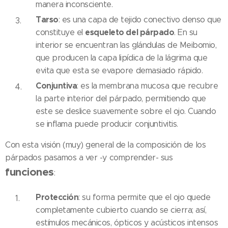
manera inconsciente.
Tarso
: es una capa de tejido conectivo denso que
esqueleto del párpado
constituye el
. En su
interior se encuentran las glándulas de Meibomio,
que producen la capa lipídica de la lágrima que
evita que esta se evapore demasiado rápido.
Conjuntiva
: es la membrana mucosa que recubre
la parte interior del párpado, permitiendo que
este se deslice suavemente sobre el ojo. Cuando
se inflama puede producir conjuntivitis.
Con esta visión (muy) general de la composición de los
párpados pasamos a ver -y comprender- sus
funciones
:
Protección
: su forma permite que el ojo quede
completamente cubierto cuando se cierra; así,
estímulos mecánicos, ópticos y acústicos intensos