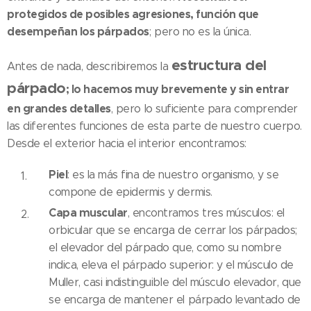
protegidos de posibles agresiones, función que
desempeñan los párpados
; pero no es la única.
estructura del
Antes de nada, describiremos la
párpado
; lo hacemos muy brevemente y sin entrar
en grandes detalles
, pero lo suficiente para comprender
las diferentes funciones de esta parte de nuestro cuerpo.
Desde el exterior hacia el interior encontramos:
Piel
: es la más fina de nuestro organismo, y se
compone de epidermis y dermis.
Capa muscular
, encontramos tres músculos: el
orbicular que se encarga de cerrar los párpados;
el elevador del párpado que, como su nombre
indica, eleva el párpado superior: y el músculo de
Muller, casi indistinguible del músculo elevador, que
se encarga de mantener el párpado levantado de