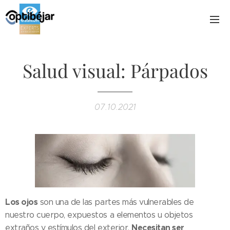
Salud visual: Párpados
07.10.2021
Los ojos
son una de las partes más vulnerables de
nuestro cuerpo, expuestos a elementos u objetos
Necesitan ser
extraños y estímulos del exterior.