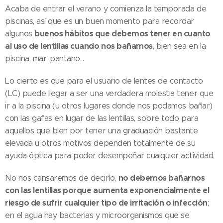
Acaba de entrar el verano y comienza la temporada de
piscinas, así que es un buen momento para recordar
buenos hábitos que debemos tener en cuanto
algunos
al uso de lentillas cuando nos bañamos
, bien sea en la
piscina, mar, pantano...
Lo cierto es que para el usuario de lentes de contacto
(LC) puede llegar a ser una verdadera molestia tener que
ir a la piscina (u otros lugares donde nos podamos bañar)
con las gafas en lugar de las lentillas, sobre todo para
aquellos que bien por tener una graduación bastante
elevada u otros motivos dependen totalmente de su
ayuda óptica para poder desempeñar cualquier actividad.
no debemos bañarnos
No nos cansaremos de decirlo,
con las lentillas porque aumenta exponencialmente el
riesgo de sufrir cualquier tipo de irritación o infección
;
en el agua hay bacterias y microorganismos que se