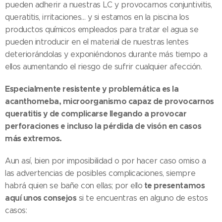
pueden adherir a nuestras LC y provocarnos conjuntivitis,
queratitis, irritaciones... y si estamos en la piscina los
productos químicos empleados para tratar el agua se
pueden introducir en el material de nuestras lentes
deteriorándolas y exponiéndonos durante más tiempo a
ellos aumentando el riesgo de sufrir cualquier afección.
Especialmente resistente y problemática es la
acanthomeba
, microorganismo capaz de provocarnos
queratitis y de complicarse llegando a provocar
perforaciones e incluso la pérdida de visón en casos
más extremos.
Aun así, bien por imposibilidad o por hacer caso omiso a
las advertencias de posibles complicaciones, siempre
te presentamos
habrá quien se bañe con ellas; por ello
aquí unos consejos
si te encuentras en alguno de estos
casos: