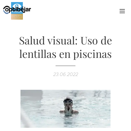
Salud visual: Uso de
lentillas en piscinas
23.06.2022