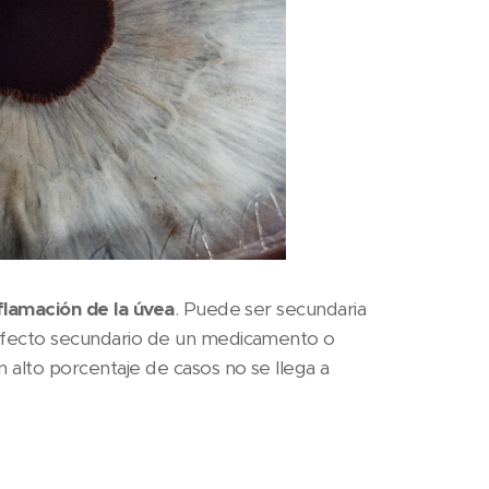
flamación de la úvea
. Puede ser secundaria
efecto secundario de un medicamento o
alto porcentaje de casos no se llega a