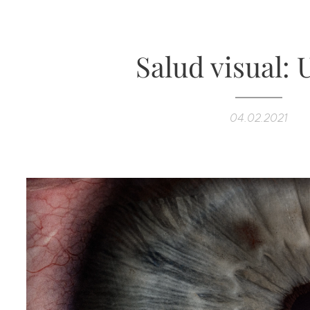
Salud visual: 
04.02.2021