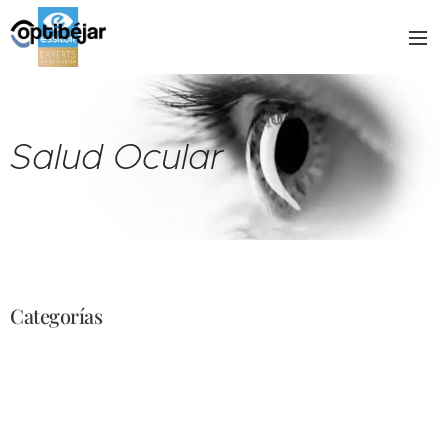
Salud Ocular
Categorías