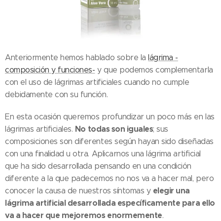
Anteriormente hemos hablado sobre la
lágrima -
composición y funciones-
y que podemos complementarla
con el uso de lágrimas artificiales cuando no cumple
debidamente con su función.
En esta ocasión queremos profundizar un poco más en las
No todas son iguales
lágrimas artificiales.
; sus
composiciones son diferentes según hayan sido diseñadas
con una finalidad u otra. Aplicarnos una lágrima artificial
que ha sido desarrollada pensando en una condición
diferente a la que padecemos no nos va a hacer mal, pero
elegir una
conocer la causa de nuestros síntomas y
lágrima artificial desarrollada específicamente para ello
va a hacer que mejoremos enormemente
.