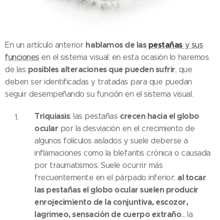
hablamos de las
pestañas
En un artículo anterior
y sus
funciones
en el sistema visual; en esta ocasión lo haremos
posibles alteraciones que pueden sufrir
de las
, que
deben ser identificadas y tratadas para que puedan
seguir desempeñando su función en el sistema visual.
Triquiasis
crecen hacia el globo
: las pestañas
ocular
por la desviación en el crecimiento de
algunos folículos aislados y suele deberse a
inflamaciones como la blefaritis crónica o causada
por traumatismos. Suele ocurrir más
al tocar
frecuentemente en el párpado inferior;
las pestañas el globo ocular suelen producir
enrojecimiento de la conjuntiva, escozor,
lagrimeo, sensación de cuerpo extraño
... la