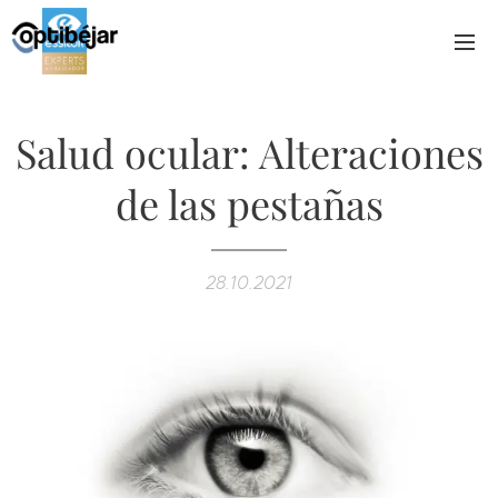
Salud ocular: Alteraciones
de las pestañas
28.10.2021