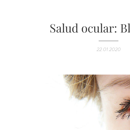
Salud ocular: Bl
22.01.2020