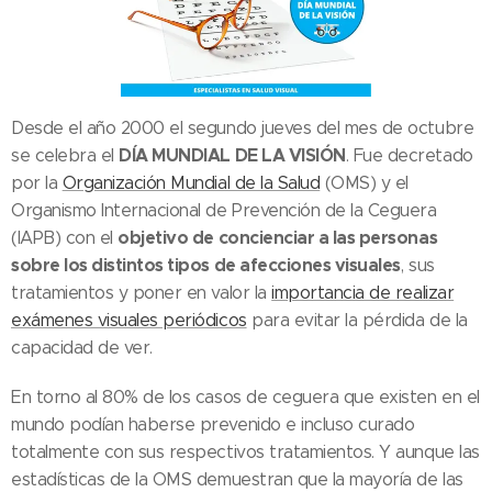
Desde el año 2000 el segundo jueves del mes de octubre
DÍA MUNDIAL DE LA VISIÓN
se celebra el
. Fue decretado
por la
Organización Mundial de la Salud
(OMS) y el
Organismo Internacional de Prevención de la Ceguera
objetivo de concienciar a las personas
(IAPB) con el
sobre los distintos tipos de afecciones visuales
, sus
tratamientos y poner en valor la
importancia de realizar
exámenes visuales periódicos
para evitar la pérdida de la
capacidad de ver.
En torno al 80% de los casos de ceguera que existen en el
mundo podían haberse prevenido e incluso curado
totalmente con sus respectivos tratamientos. Y aunque las
estadísticas de la OMS demuestran que la mayoría de las