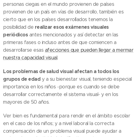
personas ciegas en el mundo provienen de países
provienen de un país en vías de desarrollo, también es
cierto que en los países desarrollados tenemos la
realizar esos exámenes visuales
posibilidad de
periódicos
antes mencionados y así detectar en las
primeras fases o incluso antes de que comiencen a
desarrollarse esas
afecciones que pueden llegar a mermar
nuestra capacidad visual
.
Los problemas de salud visual afectan a todos los
grupos de edad
y a su bienestar visual, teniendo especial
importancia en los niños -porque es cuando se debe
desarrollar correctamente el sistema visual- y en los
mayores de 50 años.
Ver bien es fundamental para rendir en el ámbito escolar
en el caso de los niños; y a nivel laboral la correcta
compensación de un problema visual puede ayudar a