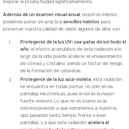
mejorar la productividad significativamente.
Además de un examen visual anual
, nosotros mismos
sencillos hábitos
podemos poner en práctica
para
preservar nuestra calidad de visión; algunos de ellos son:
Protegerse de la luz UV: usa gafas de sol todo el
año
; el efecto acumulativo de esta radiación a lo
largo de la vida puede acelerar el envejecimiento
de córnea y cristalino, siendo un factor de riesgo
de la formación de cataratas.
Protegerse de la luz azul-violeta
: esta radiación
se encuentra en todas partes, no solo en las
pantallas electrónicas, pues el sol es la mayor
fuente emisora. Lo que no es bueno es la
sobreexposición a que sometemos a nuestros
ojos pasando tanto tiempo frente a esas
acelera el
pantallas, y a que esta radiación