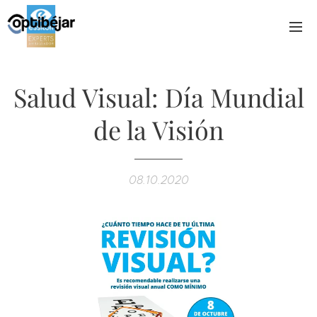
Salud Visual: Día Mundial
de la Visión
08.10.2020